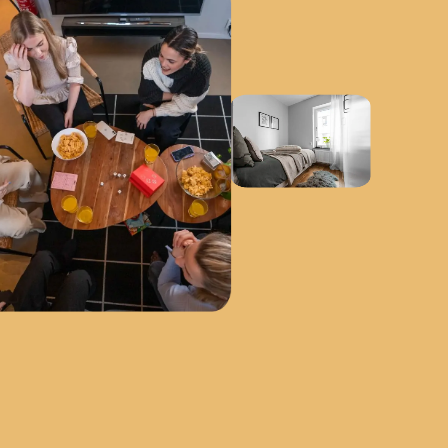
Våra hubbar
Våra hubbar