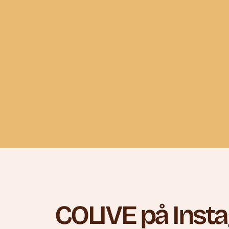
COLIVE på Inst