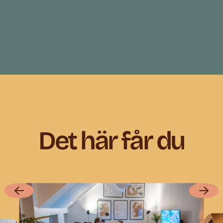
Det här får du