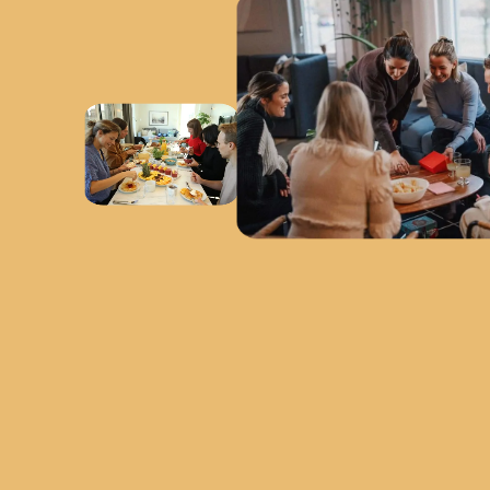
Våra hubbar
Våra hubbar