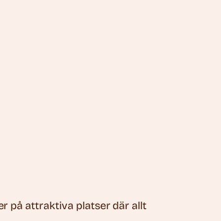
på attraktiva platser där allt