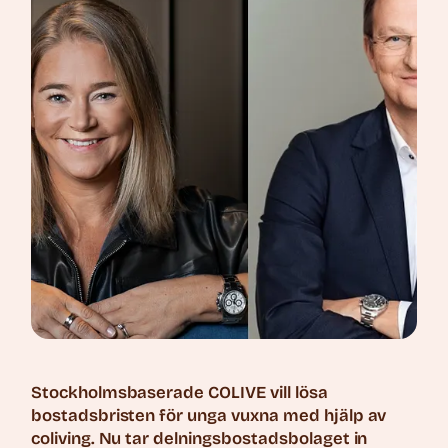
Stockholmsbaserade COLIVE vill lösa
bostadsbristen för unga vuxna med hjälp av
coliving. Nu tar delningsbostadsbolaget in