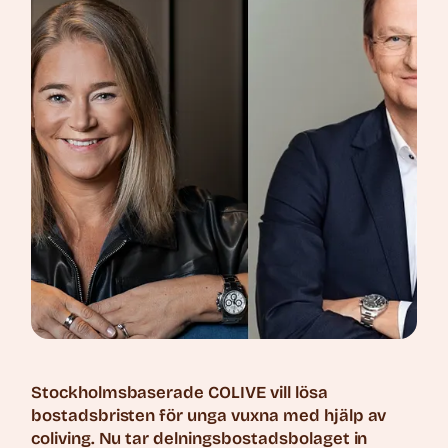
Stockholmsbaserade COLIVE vill lösa
bostadsbristen för unga vuxna med hjälp av
coliving. Nu tar delningsbostadsbolaget in