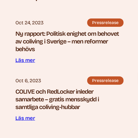
Oct 24, 2023
Pressrelease
Ny rapport: Politisk enighet om behovet
av coliving i Sverige – men reformer
behövs
Läs mer
Oct 6, 2023
Pressrelease
COLIVE och RedLocker inleder
samarbete – gratis mensskydd i
samtliga coliving-hubbar
Läs mer